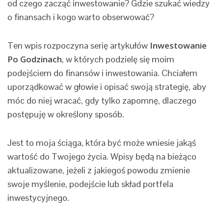
od czego zacząć inwestowanie? Gdzie szukać wiedzy
o finansach i kogo warto obserwować?
Ten wpis rozpoczyna serię artykułów
Inwestowanie
Po Godzinach
, w których podzielę się moim
podejściem do finansów i inwestowania. Chciałem
uporządkować w głowie i opisać swoją strategię, aby
móc do niej wracać, gdy tylko zapomnę, dlaczego
postępuję w określony sposób.
Jest to moja ściąga, która być może wniesie jakąś
wartość do Twojego życia. Wpisy będą na bieżąco
aktualizowane, jeżeli z jakiegoś powodu zmienie
swoje myślenie, podejście lub skład portfela
inwestycyjnego.