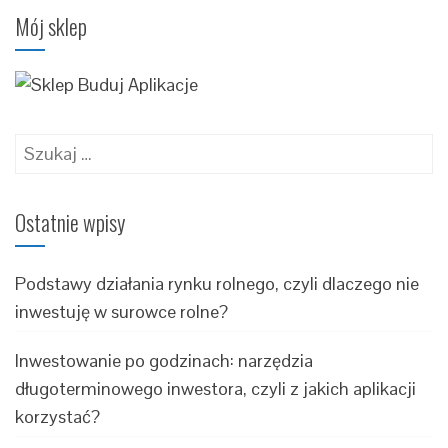
Mój sklep
Szukaj:
Ostatnie wpisy
Podstawy działania rynku rolnego, czyli dlaczego nie
inwestuję w surowce rolne?
Inwestowanie po godzinach: narzędzia
długoterminowego inwestora, czyli z jakich aplikacji
korzystać?