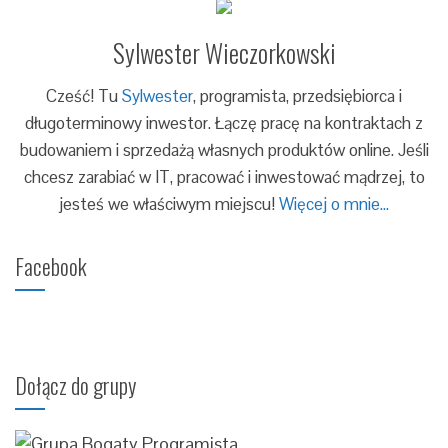
Sylwester Wieczorkowski
Cześć! Tu
Sylwester
, programista, przedsiębiorca i
długoterminowy inwestor. Łączę pracę na kontraktach z
budowaniem i sprzedażą własnych produktów online. Jeśli
chcesz zarabiać w IT, pracować i inwestować mądrzej, to
jesteś we właściwym miejscu!
Więcej o mnie...
Facebook
Dołącz do grupy