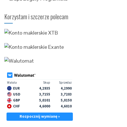
Korzystam i szczerze polecam