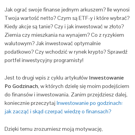
Jak ograć swoje finanse jednym arkuszem? Ile wynosi
Twoja wartość netto? Czym są ETF-y i które wybrać?
Kiedy akcje są tanie? Czy i jak inwestować w złoto?
Ziemia czy mieszkania na wynajem? Co z ryzykiem
walutowym? Jak inwestować optymalnie
podatkowo? Czy wchodzić w rynek krypto? Sprawdź
portfel inwestycyjny programisty!
Jest to drugi wpis z cyklu artykułów
Inwestowanie
Po Godzinach
, w których dzielę się moim podejściem
do finansów i inwestowania. Zanim przejdziesz dalej,
koniecznie przeczytaj
Inwestowanie po godzinach:
jak zacząć i skąd czerpać wiedzę o finansach?
Dzięki temu zrozumiesz moją motywację,