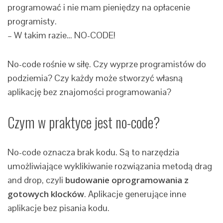
programować i nie mam pieniędzy na opłacenie
programisty.
– W takim razie… NO-CODE!
No-code rośnie w siłę. Czy wyprze programistów do
podziemia? Czy każdy może stworzyć własną
aplikację bez znajomości programowania?
Czym w praktyce jest no-code?
No-code oznacza brak kodu. Są to narzędzia
umożliwiające wyklikiwanie rozwiązania metodą drag
and drop, czyli
budowanie oprogramowania z
gotowych klocków
. Aplikacje generujące inne
aplikacje bez pisania kodu.