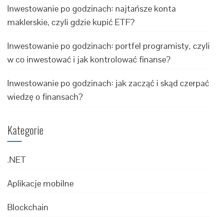
Inwestowanie po godzinach: najtańsze konta
maklerskie, czyli gdzie kupić ETF?
Inwestowanie po godzinach: portfel programisty, czyli
w co inwestować i jak kontrolować finanse?
Inwestowanie po godzinach: jak zacząć i skąd czerpać
wiedzę o finansach?
Kategorie
.NET
Aplikacje mobilne
Blockchain