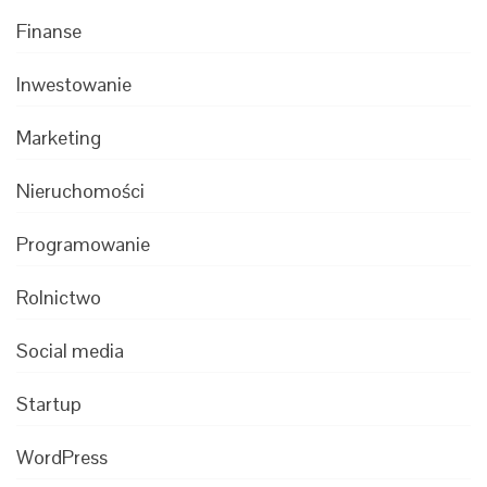
Finanse
Inwestowanie
Marketing
Nieruchomości
Programowanie
Rolnictwo
Social media
Startup
WordPress